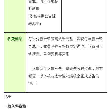
台北、海外等地移
動教學
(依當學期公告課
表為主)
收費標準
每學分新台幣壹萬貳千元整，雜費每年新台幣
九萬元，收費時程依學校規定辦理。該費用不
含講義、書籍資料等費用
【入學新生之學分費、學雜費收費標準，若有
變更，以本校行政會議決議後之正式公告為
準。】
TOP
一般入學資格